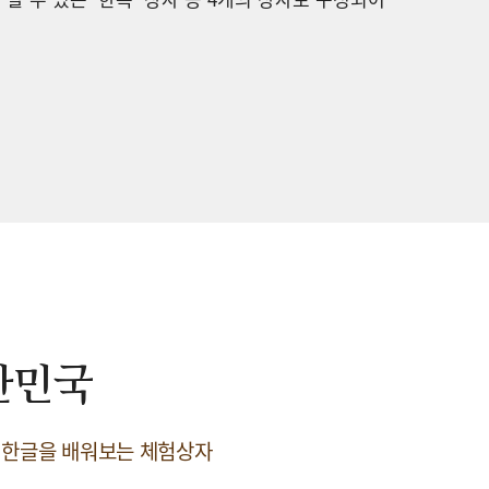
한민국
 한글을 배워보는 체험상자