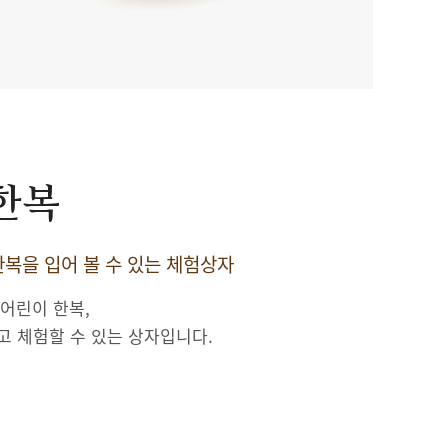
 한복
복을 입어 볼 수 있는 체험상자
 어린이 한복,
고 체험할 수 있는 상자입니다.