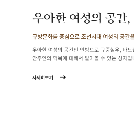
우아한 여성의 공간,
규방문화를 중심으로 조선시대 여성의 공간
우아한 여성의 공간인 안방으로 규중칠우, 바느
안주인의 덕목에 대해서 알아볼 수 있는 상자입
자세히보기