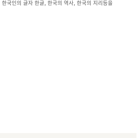
 한국인의 글자 한글, 한국의 역사, 한국의 지리등을