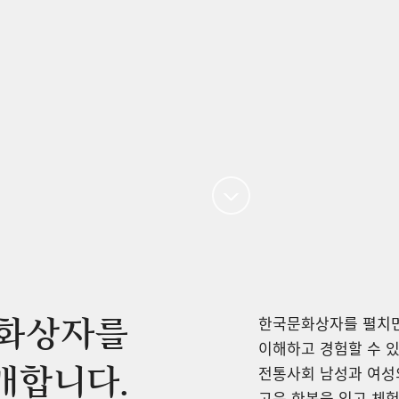
한국문화상자를 펼치면
화상자를
이해하고 경험할 수 있
개합니다.
전통사회 남성과 여성의
고운 한복을 입고 체험