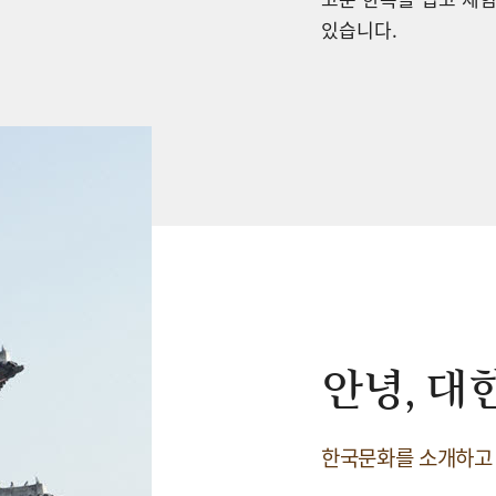
있습니다.
안녕, 대
한국문화를 소개하고