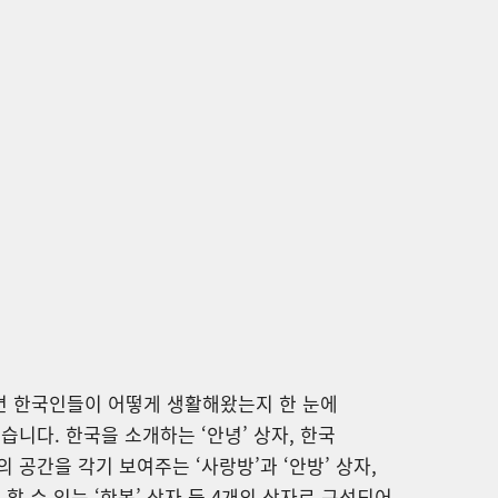
 한국인들이 어떻게 생활해왔는지 한 눈에
습니다. 한국을 소개하는 ‘안녕’ 상자, 한국
 공간을 각기 보여주는 ‘사랑방’과 ‘안방’ 상자,
 할 수 있는 ‘한복’ 상자 등 4개의 상자로 구성되어