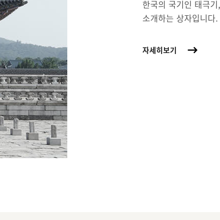
한국의 국기인 태극기,
소개하는 상자입니다.
자세히보기