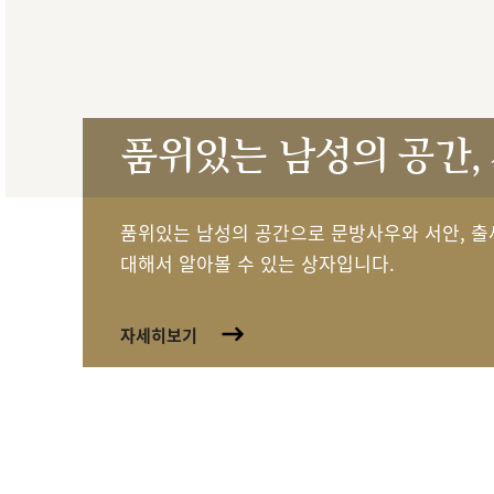
품위있는 남성의 공간,
품위있는 남성의 공간으로 문방사우와 서안, 출
대해서 알아볼 수 있는 상자입니다.
자세히보기