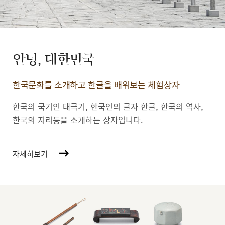
안녕, 대한민국
한국문화를 소개하고 한글을 배워보는 체험상자
한국의 국기인 태극기, 한국인의 글자 한글, 한국의 역사,
한국의 지리등을 소개하는 상자입니다.
자세히보기