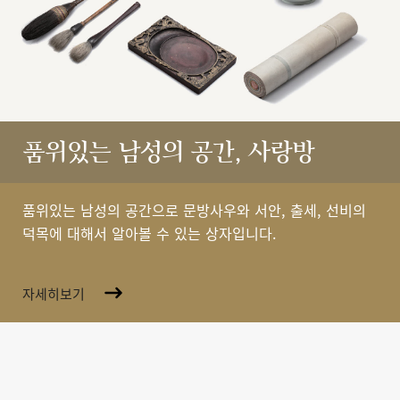
품위있는 남성의 공간, 사랑방
품위있는 남성의 공간으로 문방사우와 서안, 출세, 선비의
덕목에 대해서 알아볼 수 있는 상자입니다.
자세히보기