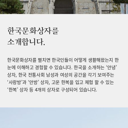
한국문화상자를
소개합니다.
한국문화상자를 펼치면 한국인들이 어떻게 생활해왔는지 한
눈에 이해하고 경험할 수 있습니다. 한국을 소개하는 ‘안녕’
상자, 한국 전통사회 남성과 여성의 공간을 각기 보여주는
‘사랑방’과 ‘안방’ 상자, 고운 한복을 입고 체험 할 수 있는
‘한복’ 상자 등 4개의 상자로 구성되어 있습니다.