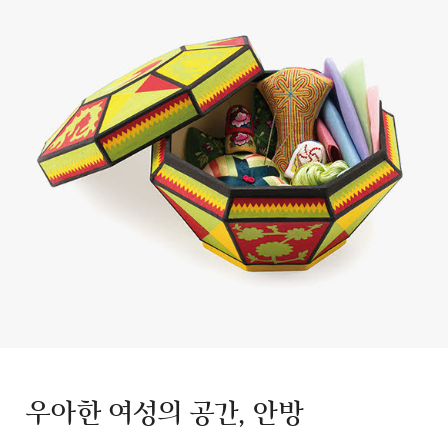
우아한 여성의 공간, 안방