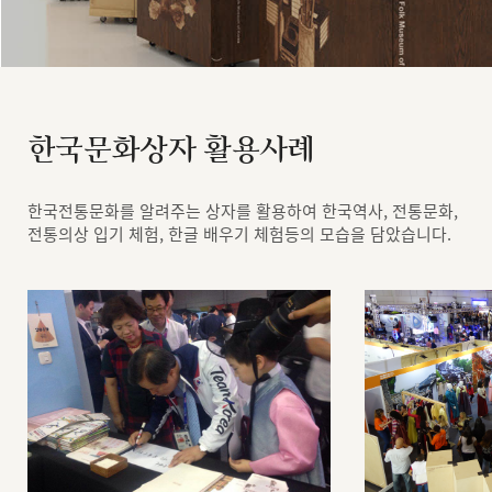
한국문화상자 활용사례
한국전통문화를 알려주는 상자를 활용하여 한국역사, 전통문화,
전통의상 입기 체험, 한글 배우기 체험등의 모습을 담았습니다.