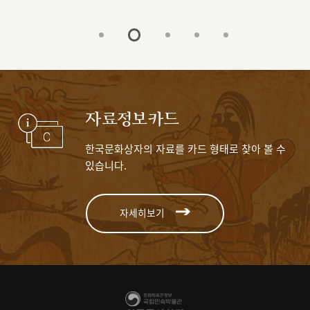
자료정보카드
한국문화상자의 자료를 카드 형태로 찾아 볼 수
있습니다.
자세히보기