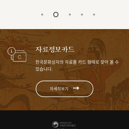
자료정보카드
한국문화상자의 자료를 카드 형태로 찾아 볼 수
있습니다.
자세히보기