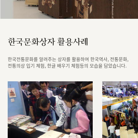
한국문화상자 활용사례
한국전통문화를 알려주는 상자를 활용하여 한국역사, 전통문화,
전통의상 입기 체험, 한글 배우기 체험등의 모습을 담았습니다.