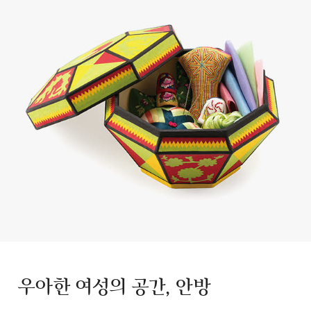
우아한 여성의 공간, 안방