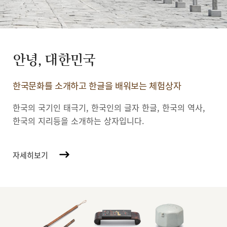
안녕, 대한민국
한국문화를 소개하고 한글을 배워보는 체험상자
한국의 국기인 태극기, 한국인의 글자 한글, 한국의 역사,
한국의 지리등을 소개하는 상자입니다.
자세히보기