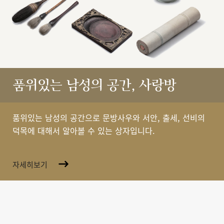
품위있는 남성의 공간, 사랑방
품위있는 남성의 공간으로 문방사우와 서안, 출세, 선비의
덕목에 대해서 알아볼 수 있는 상자입니다.
자세히보기