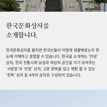
한국문화상자를
소개합니다.
한국문화상자를 펼치면 한국인들이 어떻게 생활해왔는지 한
눈에 이해하고 경험할 수 있습니다. 한국을 소개하는 ‘안녕’
상자, 한국 전통사회 남성과 여성의 공간을 각기 보여주는
‘사랑방’과 ‘안방’ 상자, 고운 한복을 입고 체험 할 수 있는
‘한복’ 상자 등 4개의 상자로 구성되어 있습니다.