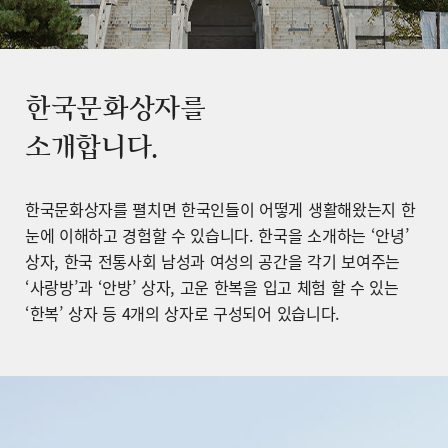
한국문화상자를
소개합니다.
한국문화상자를 펼치면 한국인들이 어떻게 생활해왔는지 한
눈에 이해하고 경험할 수 있습니다. 한국을 소개하는 ‘안녕’
상자, 한국 전통사회 남성과 여성의 공간을 각기 보여주는
‘사랑방’과 ‘안방’ 상자, 고운 한복을 입고 체험 할 수 있는
‘한복’ 상자 등 4개의 상자로 구성되어 있습니다.