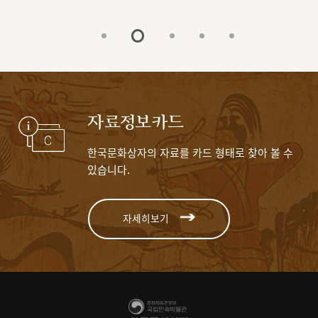
자료정보카드
한국문화상자의 자료를 카드 형태로 찾아 볼 수
있습니다.
자세히보기