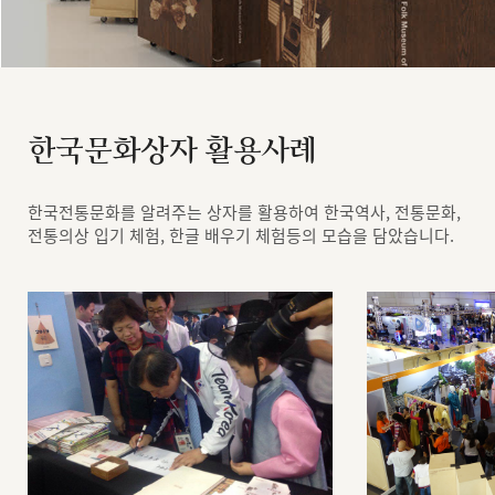
한국문화상자 활용사례
한국전통문화를 알려주는 상자를 활용하여 한국역사, 전통문화,
전통의상 입기 체험, 한글 배우기 체험등의 모습을 담았습니다.