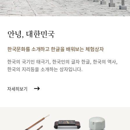
안녕, 대한민국
한국문화를 소개하고 한글을 배워보는 체험상자
한국의 국기인 태극기, 한국인의 글자 한글, 한국의 역사,
한국의 지리등을 소개하는 상자입니다.
자세히보기