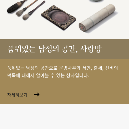
품위있는 남성의 공간, 사랑방
품위있는 남성의 공간으로 문방사우와 서안, 출세, 선비의
덕목에 대해서 알아볼 수 있는 상자입니다.
자세히보기