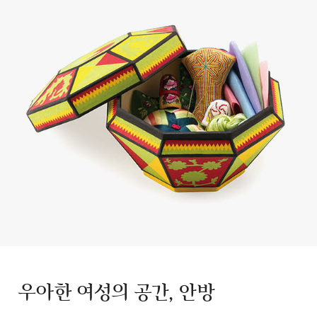
우아한 여성의 공간, 안방