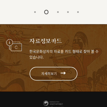
자료정보카드
한국문화상자의 자료를 카드 형태로 찾아 볼 수
있습니다.
자세히보기