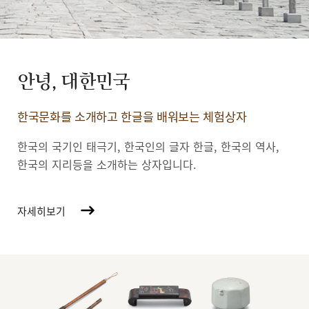
안녕, 대한민국
한국문화를 소개하고 한글을 배워보는 체험상자
한국의 국기인 태극기, 한국인의 글자 한글, 한국의 역사,
한국의 지리등을 소개하는 상자입니다.
자세히보기