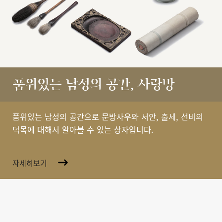
품위있는 남성의 공간, 사랑방
품위있는 남성의 공간으로 문방사우와 서안, 출세, 선비의
덕목에 대해서 알아볼 수 있는 상자입니다.
자세히보기