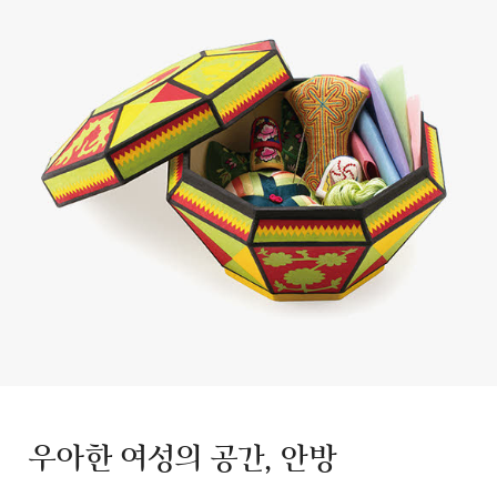
우아한 여성의 공간, 안방