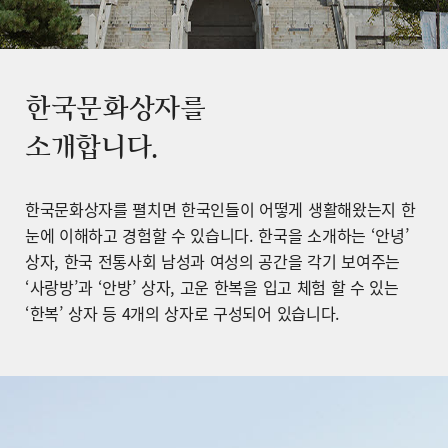
한국문화상자를
소개합니다.
한국문화상자를 펼치면 한국인들이 어떻게 생활해왔는지 한
눈에 이해하고 경험할 수 있습니다. 한국을 소개하는 ‘안녕’
상자, 한국 전통사회 남성과 여성의 공간을 각기 보여주는
‘사랑방’과 ‘안방’ 상자, 고운 한복을 입고 체험 할 수 있는
‘한복’ 상자 등 4개의 상자로 구성되어 있습니다.