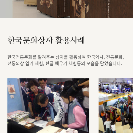
한국문화상자 활용사례
한국전통문화를 알려주는 상자를 활용하여 한국역사, 전통문화,
전통의상 입기 체험, 한글 배우기 체험등의 모습을 담았습니다.