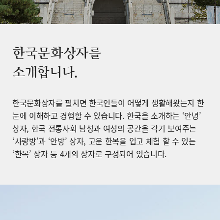
한국문화상자를
소개합니다.
한국문화상자를 펼치면 한국인들이 어떻게 생활해왔는지 한
눈에 이해하고 경험할 수 있습니다. 한국을 소개하는 ‘안녕’
상자, 한국 전통사회 남성과 여성의 공간을 각기 보여주는
‘사랑방’과 ‘안방’ 상자, 고운 한복을 입고 체험 할 수 있는
‘한복’ 상자 등 4개의 상자로 구성되어 있습니다.