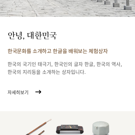
안녕, 대한민국
한국문화를 소개하고 한글을 배워보는 체험상자
한국의 국기인 태극기, 한국인의 글자 한글, 한국의 역사,
한국의 지리등을 소개하는 상자입니다.
자세히보기