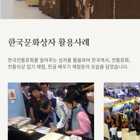
한국문화상자 활용사례
한국전통문화를 알려주는 상자를 활용하여 한국역사, 전통문화,
전통의상 입기 체험, 한글 배우기 체험등의 모습을 담았습니다.