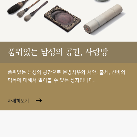
품위있는 남성의 공간, 사랑방
품위있는 남성의 공간으로 문방사우와 서안, 출세, 선비의
덕목에 대해서 알아볼 수 있는 상자입니다.
자세히보기