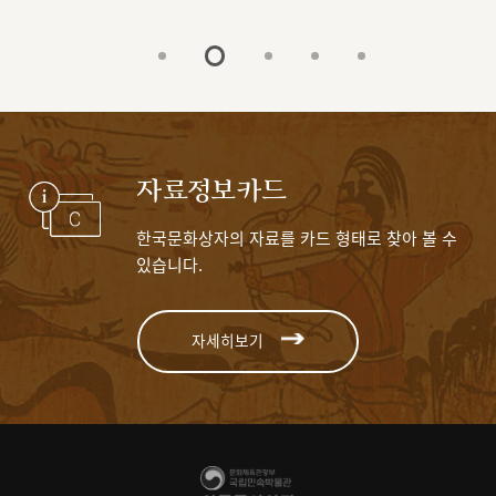
자료정보카드
한국문화상자의 자료를 카드 형태로 찾아 볼 수
있습니다.
자세히보기