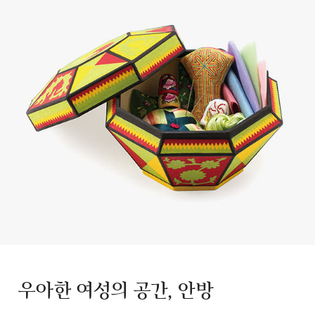
우아한 여성의 공간, 안방