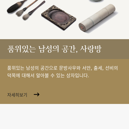
품위있는 남성의 공간, 사랑방
품위있는 남성의 공간으로 문방사우와 서안, 출세, 선비의
덕목에 대해서 알아볼 수 있는 상자입니다.
자세히보기