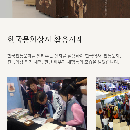
한국문화상자 활용사례
한국전통문화를 알려주는 상자를 활용하여 한국역사, 전통문화,
전통의상 입기 체험, 한글 배우기 체험등의 모습을 담았습니다.