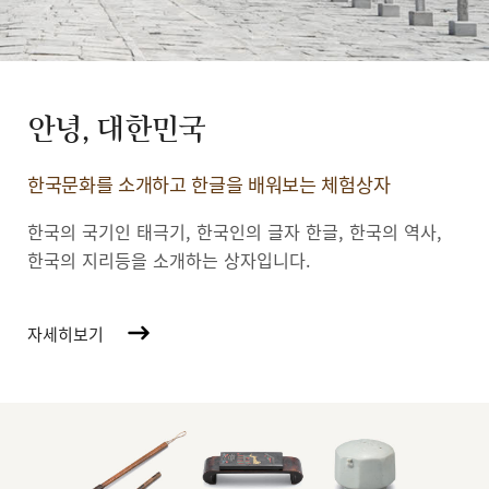
안녕, 대한민국
한국문화를 소개하고 한글을 배워보는 체험상자
한국의 국기인 태극기, 한국인의 글자 한글, 한국의 역사,
한국의 지리등을 소개하는 상자입니다.
자세히보기