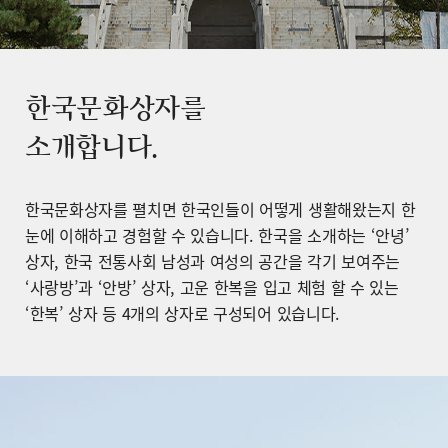
한국문화상자를
소개합니다.
한국문화상자를 펼치면 한국인들이 어떻게 생활해왔는지 한
눈에 이해하고 경험할 수 있습니다. 한국을 소개하는 ‘안녕’
상자, 한국 전통사회 남성과 여성의 공간을 각기 보여주는
‘사랑방’과 ‘안방’ 상자, 고운 한복을 입고 체험 할 수 있는
‘한복’ 상자 등 4개의 상자로 구성되어 있습니다.