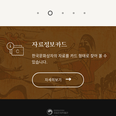
자료정보카드
한국문화상자의 자료를 카드 형태로 찾아 볼 수
있습니다.
자세히보기