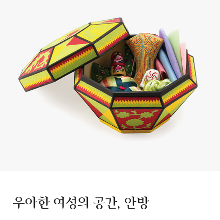
우아한 여성의 공간, 안방