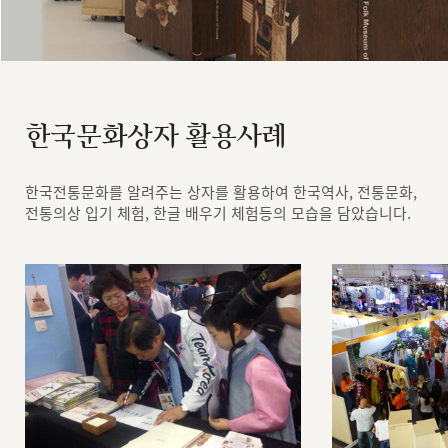
한국문화상자 활용사례
한국전통문화를 알려주는 상자를 활용하여 한국역사, 전통문화,
전통의상 입기 체험, 한글 배우기 체험등의 모습을 담았습니다.