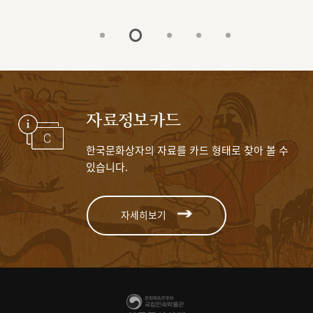
자료정보카드
한국문화상자의 자료를 카드 형태로 찾아 볼 수
있습니다.
자세히보기