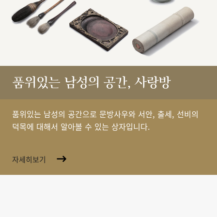
품위있는 남성의 공간, 사랑방
품위있는 남성의 공간으로 문방사우와 서안, 출세, 선비의
덕목에 대해서 알아볼 수 있는 상자입니다.
자세히보기