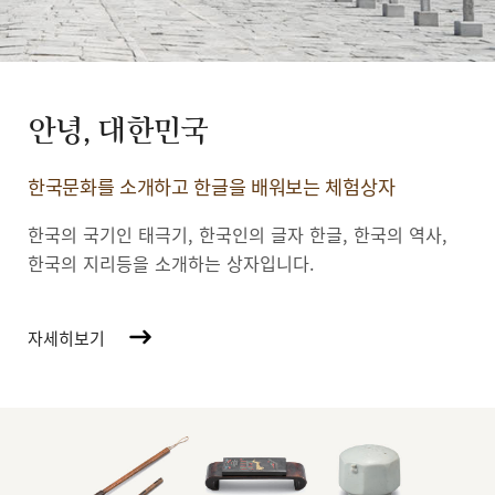
안녕, 대한민국
한국문화를 소개하고 한글을 배워보는 체험상자
한국의 국기인 태극기, 한국인의 글자 한글, 한국의 역사,
한국의 지리등을 소개하는 상자입니다.
자세히보기