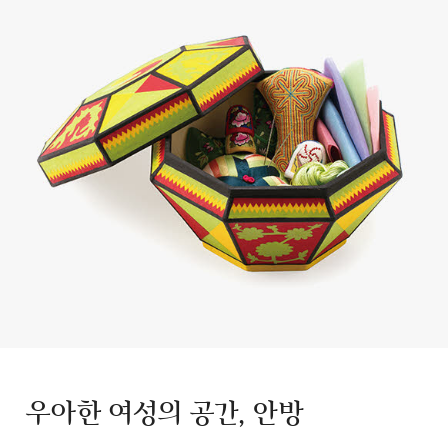
우아한 여성의 공간, 안방