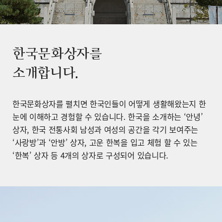
한국문화상자를
소개합니다.
한국문화상자를 펼치면 한국인들이 어떻게 생활해왔는지 한
눈에 이해하고 경험할 수 있습니다. 한국을 소개하는 ‘안녕’
상자, 한국 전통사회 남성과 여성의 공간을 각기 보여주는
‘사랑방’과 ‘안방’ 상자, 고운 한복을 입고 체험 할 수 있는
‘한복’ 상자 등 4개의 상자로 구성되어 있습니다.