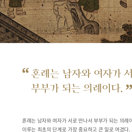
“
혼례는 남자와 여자가 
부부가 되는 의례이다.
혼례는 남자와 여자가 서로 만나서 부부가 되는 의례이
이루는 최초의 단계로 가장 중요하고 큰 일로 여겼다.