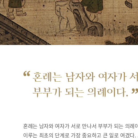
“
혼례는 남자와 여자가 
부부가 되는 의례이다.
혼례는 남자와 여자가 서로 만나서 부부가 되는 의례이
이루는 최초의 단계로 가장 중요하고 큰 일로 여겼다.