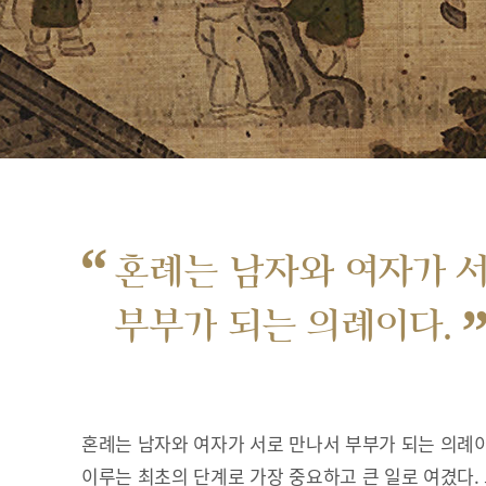
“
혼례는 남자와 여자가 
부부가 되는 의례이다.
혼례는 남자와 여자가 서로 만나서 부부가 되는 의례이
이루는 최초의 단계로 가장 중요하고 큰 일로 여겼다.