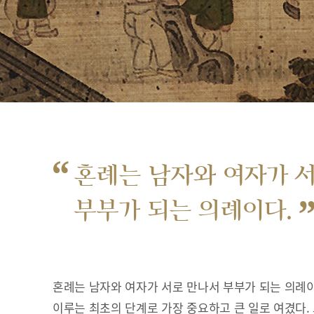
“
혼례는 남자와 여자가 
부부가 되는 의례이다.
혼례는 남자와 여자가 서로 만나서 부부가 되는 의례이
이루는 최초의 단계로 가장 중요하고 큰 일로 여겼다.