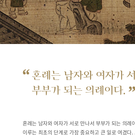
“
혼례는 남자와 여자가 
부부가 되는 의례이다.
혼례는 남자와 여자가 서로 만나서 부부가 되는 의례이
이루는 최초의 단계로 가장 중요하고 큰 일로 여겼다.