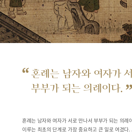
“
혼례는 남자와 여자가 
부부가 되는 의례이다.
혼례는 남자와 여자가 서로 만나서 부부가 되는 의례이
이루는 최초의 단계로 가장 중요하고 큰 일로 여겼다.