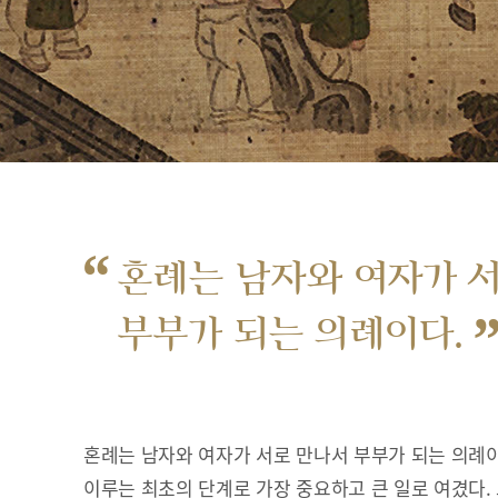
“
혼례는 남자와 여자가 
부부가 되는 의례이다.
혼례는 남자와 여자가 서로 만나서 부부가 되는 의례이
이루는 최초의 단계로 가장 중요하고 큰 일로 여겼다.