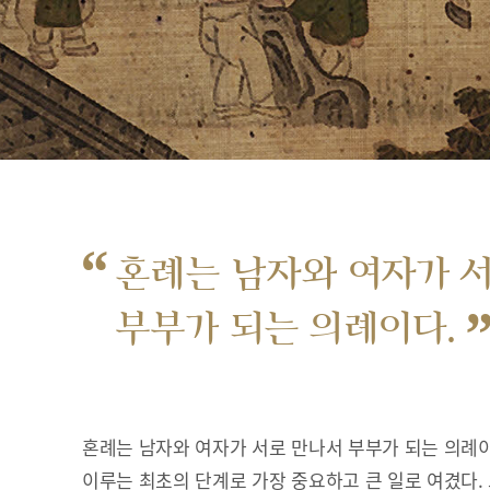
“
혼례는 남자와 여자가 
부부가 되는 의례이다.
혼례는 남자와 여자가 서로 만나서 부부가 되는 의례이
이루는 최초의 단계로 가장 중요하고 큰 일로 여겼다.