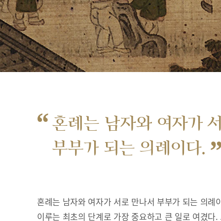
“
혼례는 남자와 여자가 
부부가 되는 의례이다.
혼례는 남자와 여자가 서로 만나서 부부가 되는 의례이
이루는 최초의 단계로 가장 중요하고 큰 일로 여겼다.