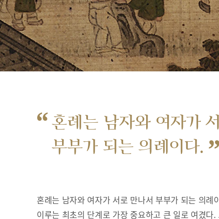
“
혼례는 남자와 여자가 
부부가 되는 의례이다.
혼례는 남자와 여자가 서로 만나서 부부가 되는 의례이
이루는 최초의 단계로 가장 중요하고 큰 일로 여겼다.