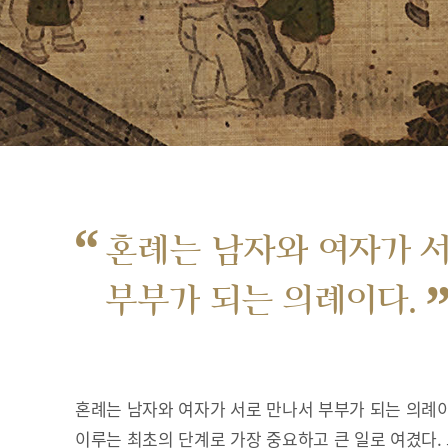
“
혼례는 남자와 여자가 
부부가 되는 의례이다.
혼례는 남자와 여자가 서로 만나서 부부가 되는 의례이
이루는 최초의 단계로 가장 중요하고 큰 일로 여겼다.