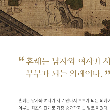
“
혼례는 남자와 여자가 
부부가 되는 의례이다.
혼례는 남자와 여자가 서로 만나서 부부가 되는 의례이
이루는 최초의 단계로 가장 중요하고 큰 일로 여겼다.