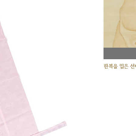
한복을 입은 선비