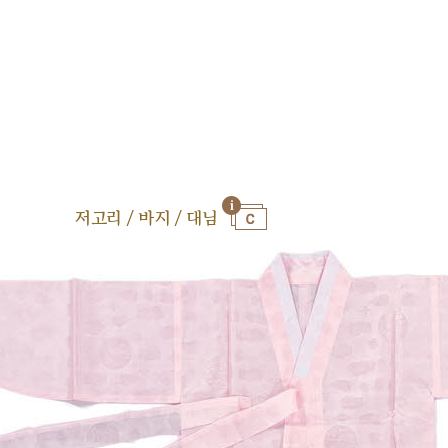
저고리 / 바지 / 대님