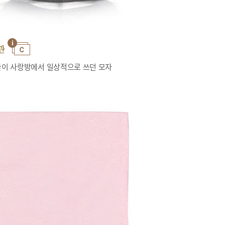
관
이 사랑방에서 일상적으로 쓰던 모자