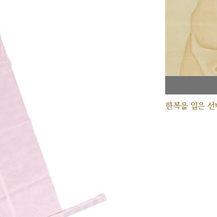
한복을 입은 선비