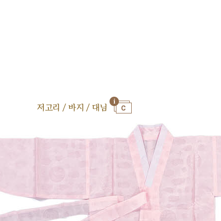
저고리 / 바지 / 대님