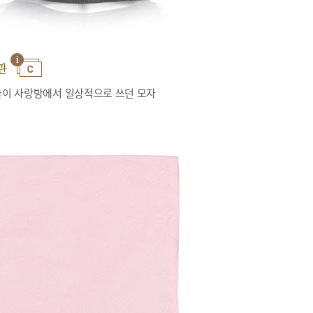
관
이 사랑방에서 일상적으로 쓰던 모자