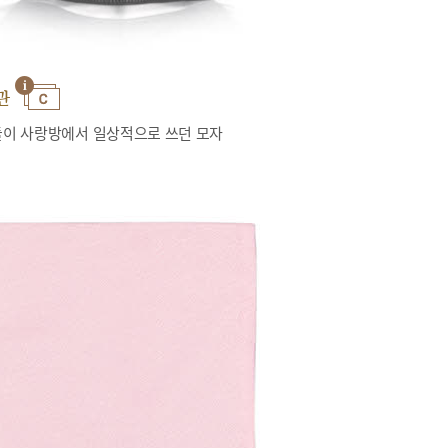
관
이 사랑방에서 일상적으로 쓰던 모자