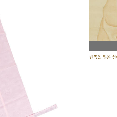
한복을 입은 선비