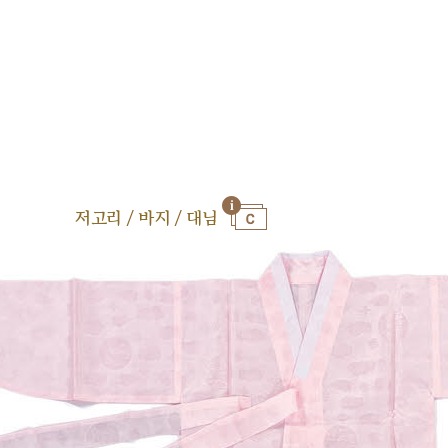
저고리 / 바지 / 대님