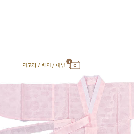
저고리 / 바지 / 대님