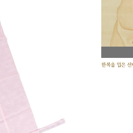
한복을 입은 선비