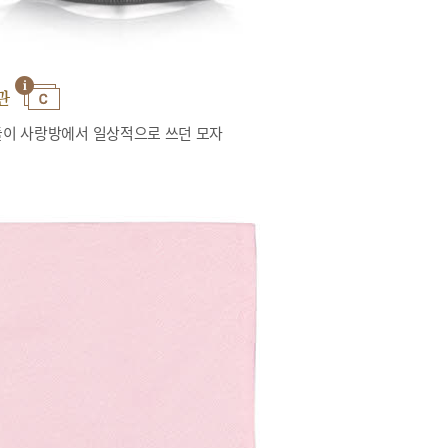
관
이 사랑방에서 일상적으로 쓰던 모자