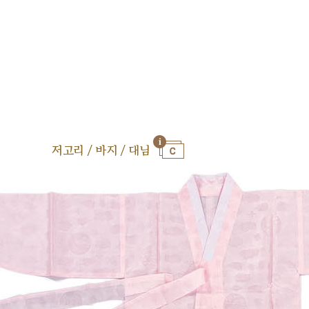
저고리 / 바지 / 대님