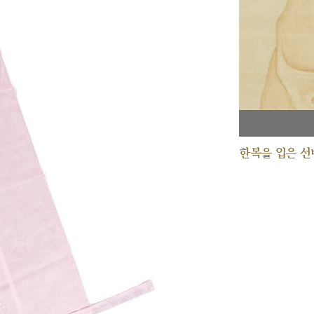
한복을 입은 선비