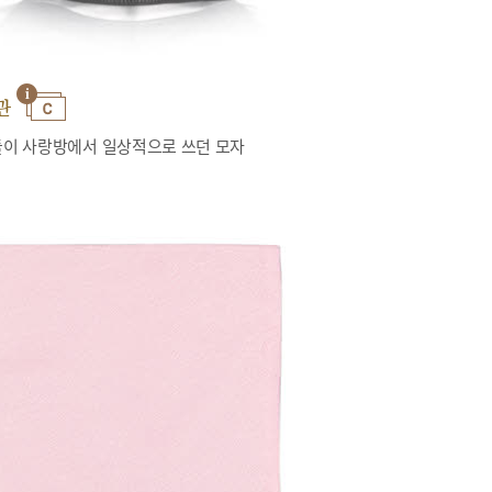
관
이 사랑방에서 일상적으로 쓰던 모자