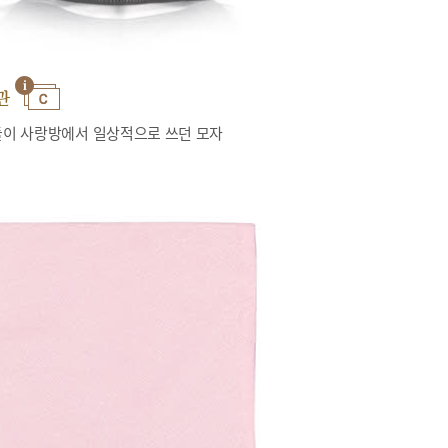
관
이 사랑방에서 일상적으로 쓰던 모자