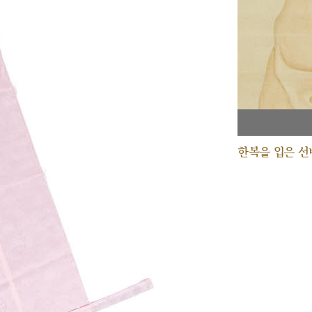
한복을 입은 선비