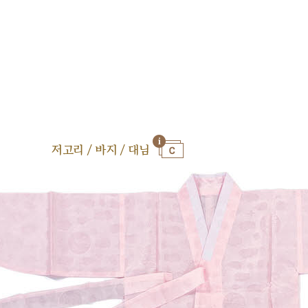
저고리 / 바지 / 대님