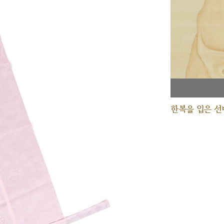
한복을 입은 선비