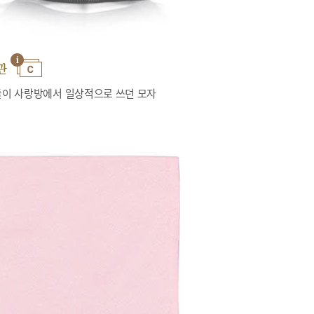
관
이 사랑방에서 일상적으로 쓰던 모자