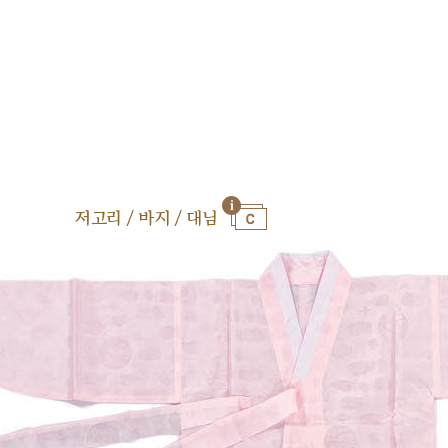
저고리 / 바지 / 대님