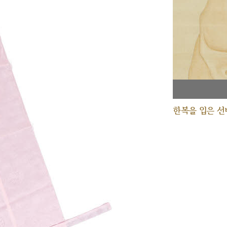
한복을 입은 선비