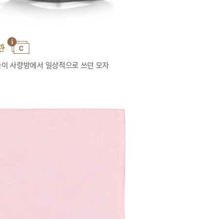
관
이 사랑방에서 일상적으로 쓰던 모자