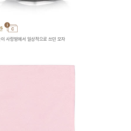
관
이 사랑방에서 일상적으로 쓰던 모자