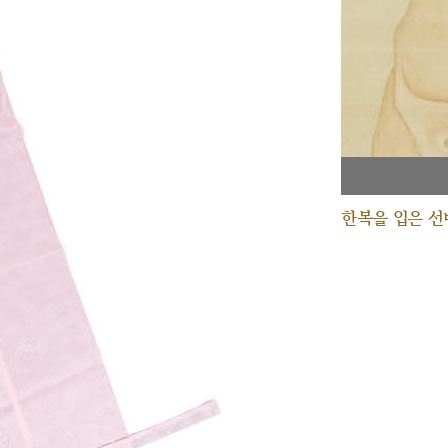
한복을 입은 선비