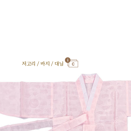
저고리 / 바지 / 대님