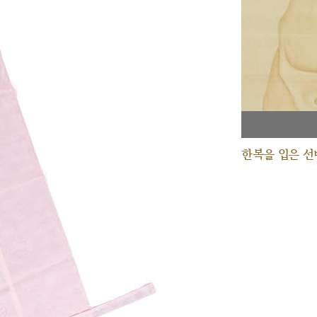
한복을 입은 선비