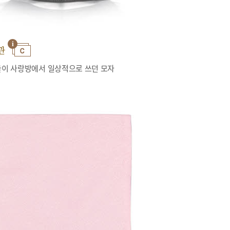
관
이 사랑방에서 일상적으로 쓰던 모자