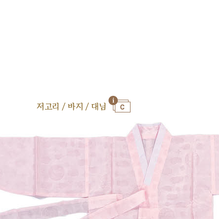
저고리 / 바지 / 대님