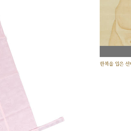
한복을 입은 선비