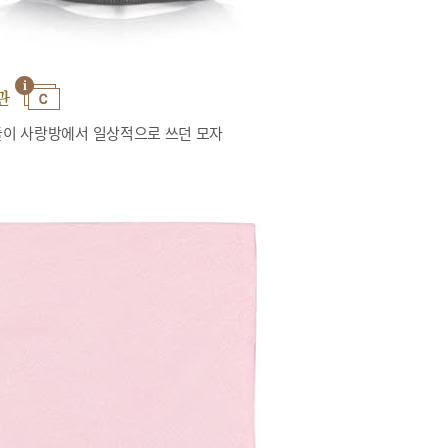
관
이 사랑방에서 일상적으로 쓰던 모자