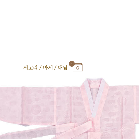
저고리 / 바지 / 대님