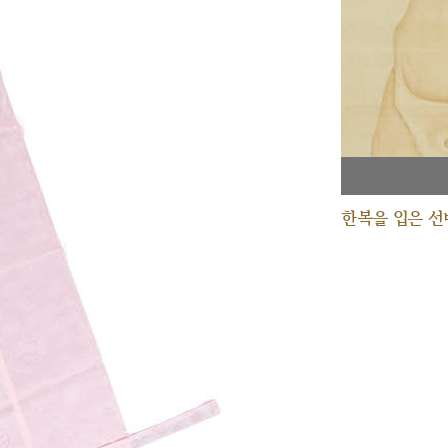
한복을 입은 선비