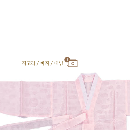
저고리 / 바지 / 대님