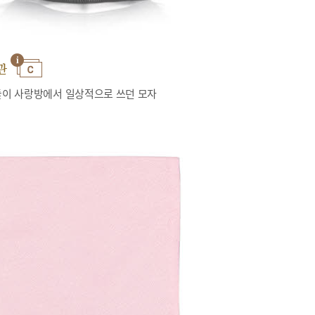
관
이 사랑방에서 일상적으로 쓰던 모자