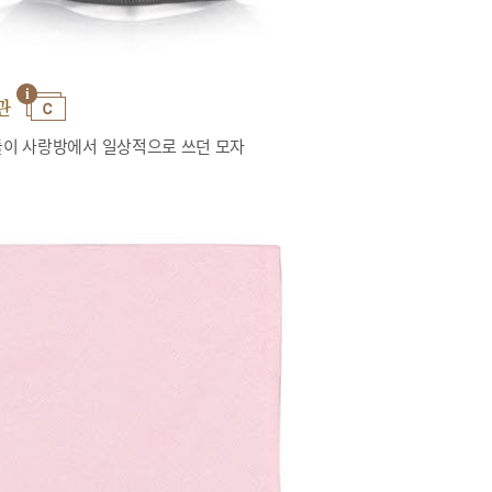
관
이 사랑방에서 일상적으로 쓰던 모자