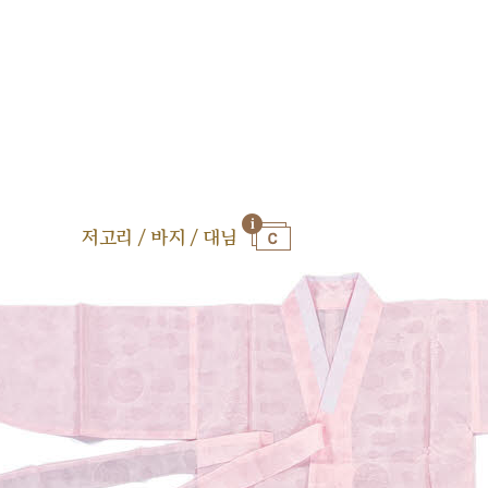
저고리 / 바지 / 대님