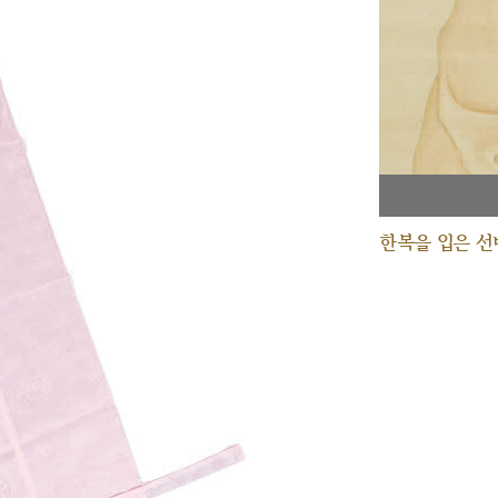
한복을 입은 선비