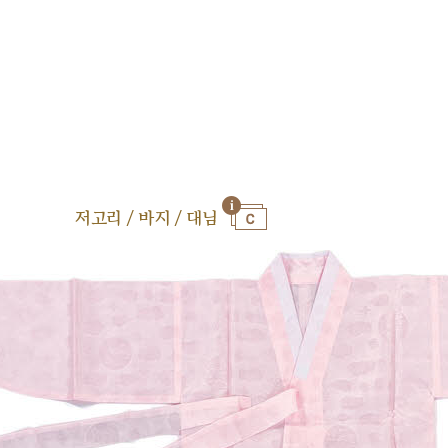
저고리 / 바지 / 대님