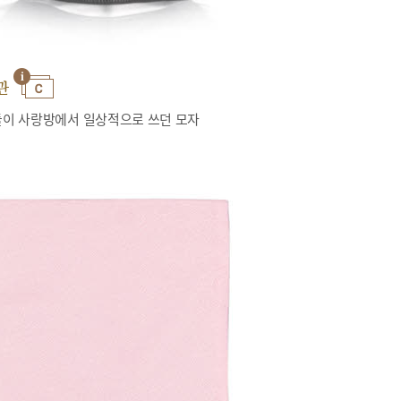
관
이 사랑방에서 일상적으로 쓰던 모자