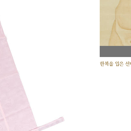
한복을 입은 선비