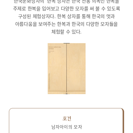
한국문화상자의 ‘한복’상자는 한국 전통 의복인 한복을
주제로 한복을 입어보고 다양한 모자를 써 볼 수 있도록
구성된 체험상자다.
한복 상자를 통해 한국의 멋과
아름다움을 보여주는 한복과 한국의 다양한 모자들을
체험할 수 있다.
호건
남자아이의 모자