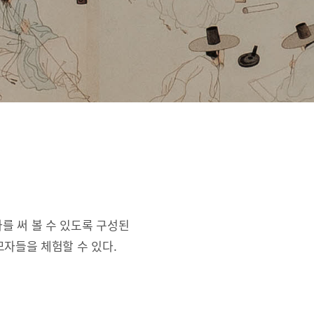
를 써 볼 수 있도록 구성된
자들을 체험할 수 있다.