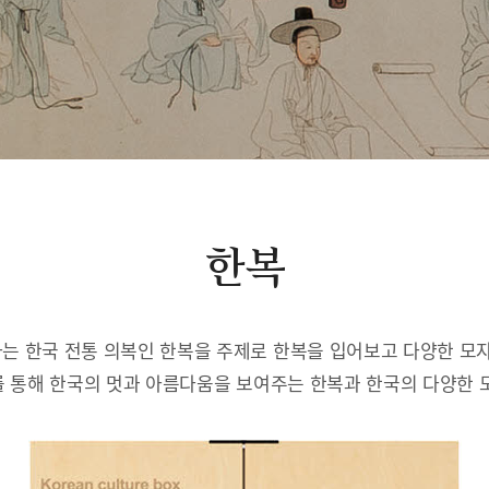
한복
는 한국 전통 의복인 한복을 주제로 한복을 입어보고 다양한 모자
 통해 한국의 멋과 아름다움을 보여주는 한복과 한국의 다양한 모