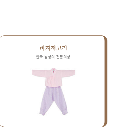
바지저고리
한국 남성의 전통의상