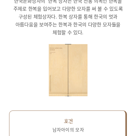
한국문화상자의 ‘한복’상자는 한국 전통 의복인 한복을
주제로 한복을 입어보고 다양한 모자를 써 볼 수 있도록
구성된 체험상자다.
한복 상자를 통해 한국의 멋과
아름다움을 보여주는 한복과 한국의 다양한 모자들을
체험할 수 있다.
호건
남자아이의 모자