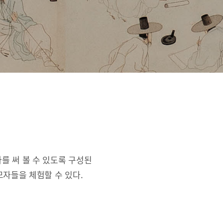
를 써 볼 수 있도록 구성된
자들을 체험할 수 있다.