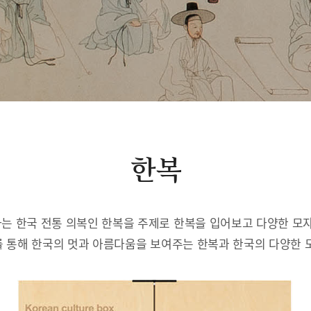
한복
는 한국 전통 의복인 한복을 주제로 한복을 입어보고 다양한 모자
 통해 한국의 멋과 아름다움을 보여주는 한복과 한국의 다양한 모