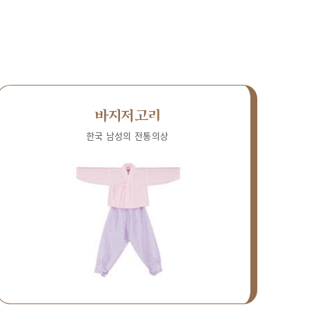
바지저고리
한국 남성의 전통의상