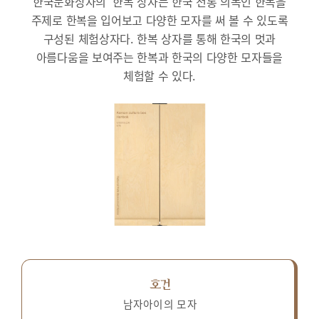
한국문화상자의 ‘한복’상자는 한국 전통 의복인 한복을
주제로 한복을 입어보고 다양한 모자를 써 볼 수 있도록
구성된 체험상자다.
한복 상자를 통해 한국의 멋과
아름다움을 보여주는 한복과 한국의 다양한 모자들을
체험할 수 있다.
호건
남자아이의 모자