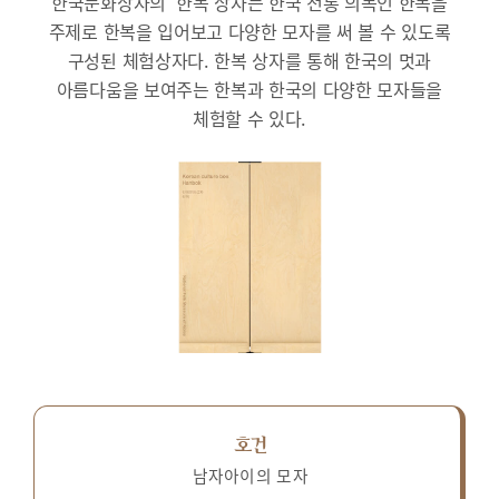
한국문화상자의 ‘한복’상자는 한국 전통 의복인 한복을
주제로 한복을 입어보고 다양한 모자를 써 볼 수 있도록
구성된 체험상자다.
한복 상자를 통해 한국의 멋과
아름다움을 보여주는 한복과 한국의 다양한 모자들을
체험할 수 있다.
호건
남자아이의 모자