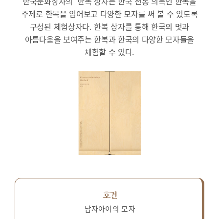
한국문화상자의 ‘한복’상자는 한국 전통 의복인 한복을
주제로 한복을 입어보고 다양한 모자를 써 볼 수 있도록
구성된 체험상자다.
한복 상자를 통해 한국의 멋과
아름다움을 보여주는 한복과 한국의 다양한 모자들을
체험할 수 있다.
호건
남자아이의 모자