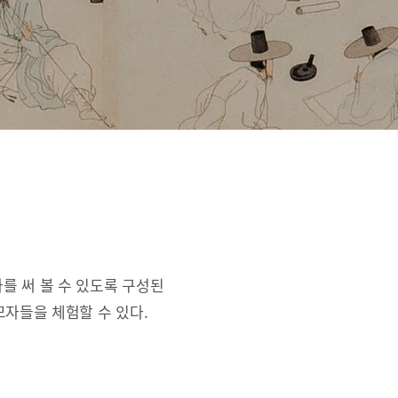
를 써 볼 수 있도록 구성된
자들을 체험할 수 있다.