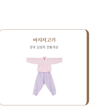
바지저고리
한국 남성의 전통의상