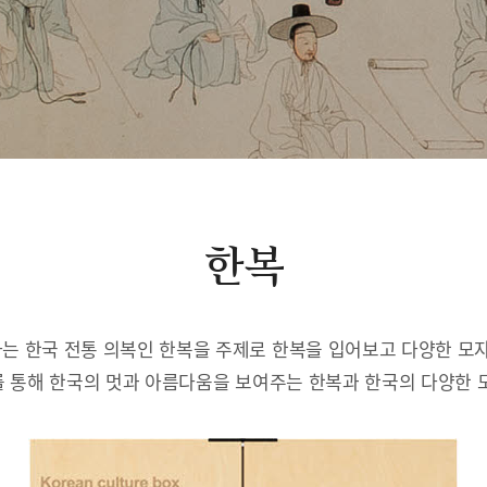
한복
는 한국 전통 의복인 한복을 주제로 한복을 입어보고 다양한 모자
 통해 한국의 멋과 아름다움을 보여주는 한복과 한국의 다양한 모