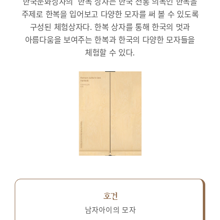
한국문화상자의 ‘한복’상자는 한국 전통 의복인 한복을
주제로 한복을 입어보고 다양한 모자를 써 볼 수 있도록
구성된 체험상자다.
한복 상자를 통해 한국의 멋과
아름다움을 보여주는 한복과 한국의 다양한 모자들을
체험할 수 있다.
호건
남자아이의 모자