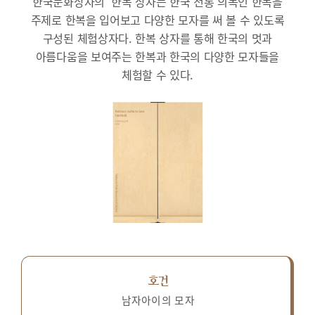
한국문화상자의 ‘한복’상자는 한국 전통 의복인 한복을
주제로 한복을 입어보고 다양한 모자를 써 볼 수 있도록
구성된 체험상자다.
한복 상자를 통해 한국의 멋과
아름다움을 보여주는 한복과 한국의 다양한 모자들을
체험할 수 있다.
호건
남자아이의 모자