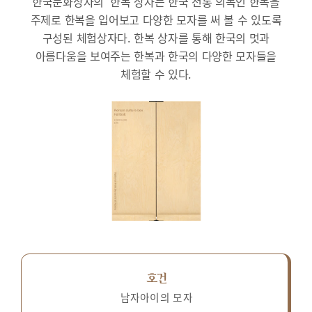
한국문화상자의 ‘한복’상자는 한국 전통 의복인 한복을
주제로 한복을 입어보고 다양한 모자를 써 볼 수 있도록
구성된 체험상자다.
한복 상자를 통해 한국의 멋과
아름다움을 보여주는 한복과 한국의 다양한 모자들을
체험할 수 있다.
호건
남자아이의 모자