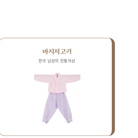
바지저고리
한국 남성의 전통의상