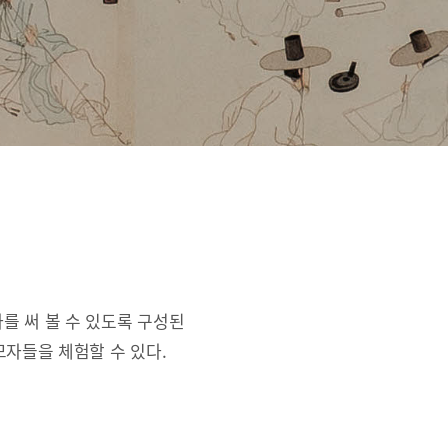
를 써 볼 수 있도록 구성된
자들을 체험할 수 있다.