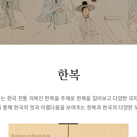
한복
는 한국 전통 의복인 한복을 주제로 한복을 입어보고 다양한 모자
 통해 한국의 멋과 아름다움을 보여주는 한복과 한국의 다양한 모