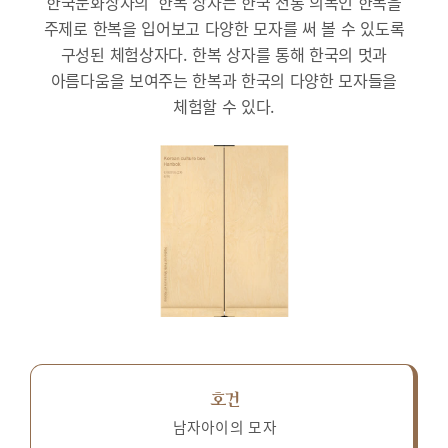
한국문화상자의 ‘한복’상자는 한국 전통 의복인 한복을
주제로 한복을 입어보고 다양한 모자를 써 볼 수 있도록
구성된 체험상자다.
한복 상자를 통해 한국의 멋과
아름다움을 보여주는 한복과 한국의 다양한 모자들을
체험할 수 있다.
호건
남자아이의 모자