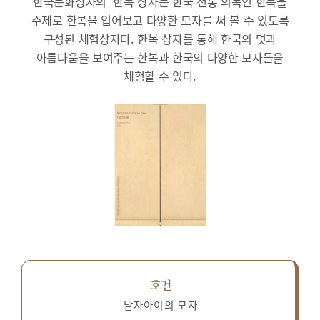
한국문화상자의 ‘한복’상자는 한국 전통 의복인 한복을
주제로 한복을 입어보고 다양한 모자를 써 볼 수 있도록
구성된 체험상자다.
한복 상자를 통해 한국의 멋과
아름다움을 보여주는 한복과 한국의 다양한 모자들을
체험할 수 있다.
호건
남자아이의 모자