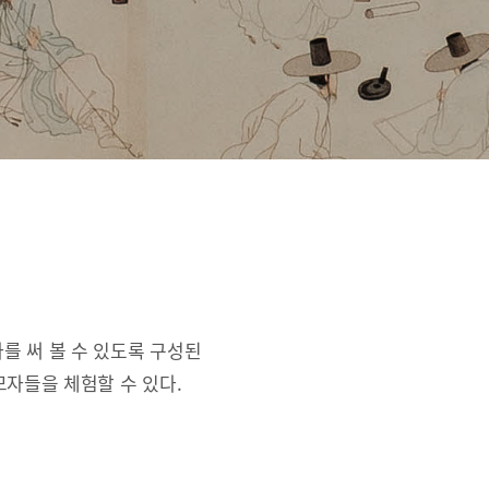
를 써 볼 수 있도록 구성된
자들을 체험할 수 있다.