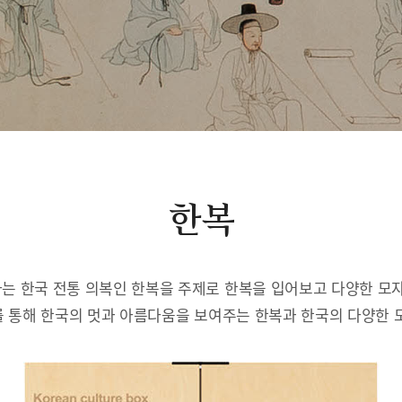
한복
는 한국 전통 의복인 한복을 주제로 한복을 입어보고 다양한 모자
 통해 한국의 멋과 아름다움을 보여주는 한복과 한국의 다양한 모