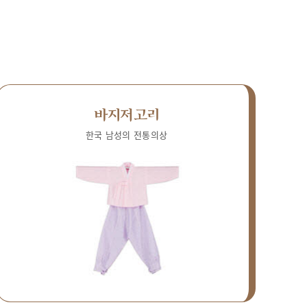
바지저고리
한국 남성의 전통의상