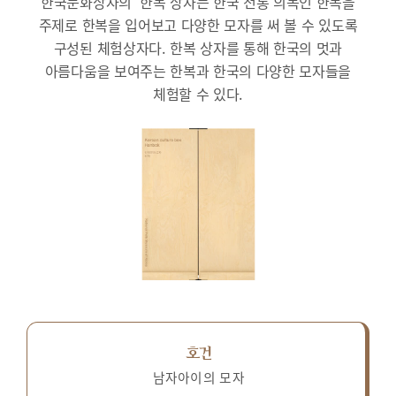
한국문화상자의 ‘한복’상자는 한국 전통 의복인 한복을
주제로 한복을 입어보고 다양한 모자를 써 볼 수 있도록
구성된 체험상자다.
한복 상자를 통해 한국의 멋과
아름다움을 보여주는 한복과 한국의 다양한 모자들을
체험할 수 있다.
호건
남자아이의 모자